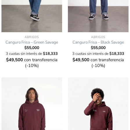
ABRIGOS
ABRIGOS
Canguro Frisa – Black Savage
Canguro Frisa – Green Savage
$
55,000
$
55,000
3 cuotas sin interés de
$
18,333
3 cuotas sin interés de
$
18,333
$
49,500
con transferencia
$
49,500
con transferencia
(-10%)
(-10%)