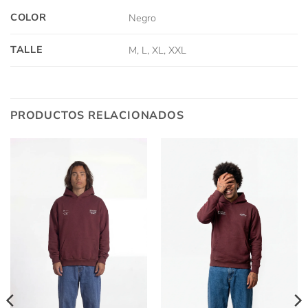
COLOR
Negro
TALLE
M, L, XL, XXL
PRODUCTOS RELACIONADOS