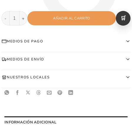
Canguro Bordado - Black cantidad
AÑADIR AL CARRITO
MEDIOS DE PAGO
MEDIOS DE ENVÍO
NUESTROS LOCALES
INFORMACIÓN ADICIONAL