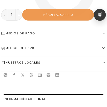
Canguro Bordado - Bobby Brown cantidad
AÑADIR AL CARRITO
MEDIOS DE PAGO
MEDIOS DE ENVÍO
NUESTROS LOCALES
INFORMACIÓN ADICIONAL