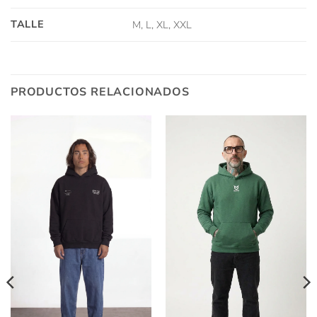
TALLE
M, L, XL, XXL
PRODUCTOS RELACIONADOS