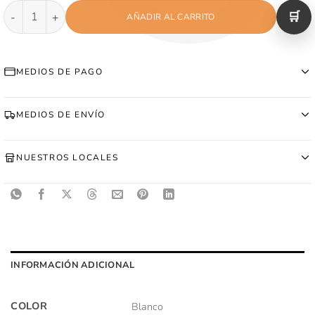
Canguro Bordado - Blanco cantidad
AÑADIR AL CARRITO
MEDIOS DE PAGO
MEDIOS DE ENVÍO
NUESTROS LOCALES
INFORMACIÓN ADICIONAL
COLOR
Blanco