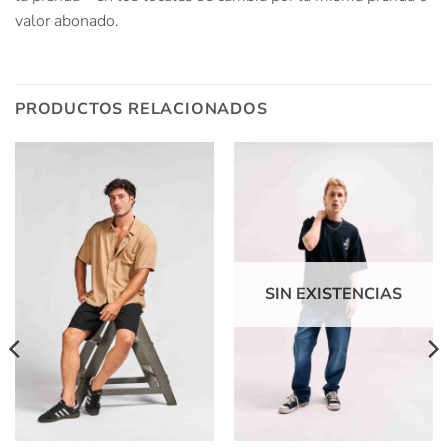
valor abonado.
PRODUCTOS RELACIONADOS
SIN EXISTENCIAS