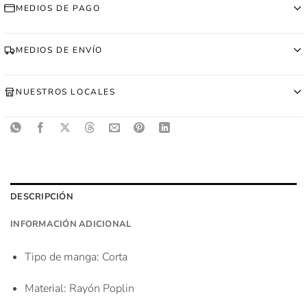
MEDIOS DE PAGO
MEDIOS DE ENVÍO
NUESTROS LOCALES
DESCRIPCIÓN
INFORMACIÓN ADICIONAL
Tipo de manga
: Corta
Material
: Rayón Poplin