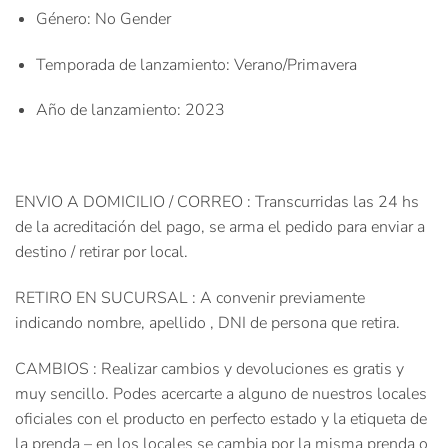
Género
: No Gender
Temporada de lanzamiento
: Verano/Primavera
Año de lanzamiento
: 2023
ENVIO A DOMICILIO / CORREO : Transcurridas las 24 hs
de la acreditación del pago, se arma el pedido para enviar a
destino / retirar por local.
RETIRO EN SUCURSAL : A convenir previamente
indicando nombre, apellido , DNI de persona que retira.
CAMBIOS : Realizar cambios y devoluciones es gratis y
muy sencillo. Podes acercarte a alguno de nuestros locales
oficiales con el producto en perfecto estado y la etiqueta de
la prenda – en los locales se cambia por la misma prenda o