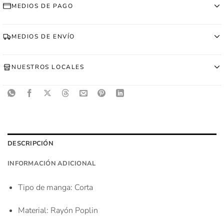
MEDIOS DE PAGO
MEDIOS DE ENVÍO
NUESTROS LOCALES
DESCRIPCIÓN
INFORMACIÓN ADICIONAL
Tipo de manga
: Corta
Material
: Rayón Poplin