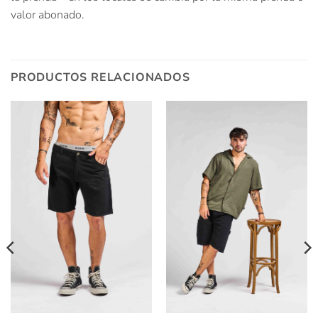
valor abonado.
PRODUCTOS RELACIONADOS