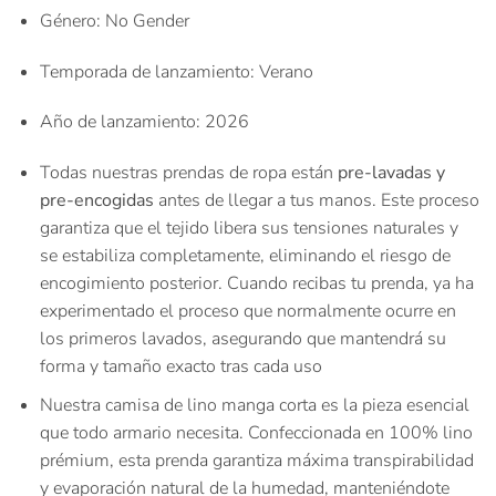
Género
: No Gender
Temporada de lanzamiento
: Verano
Año de lanzamiento
: 2026
Todas nuestras prendas de ropa están
pre-lavadas y
pre-encogidas
antes de llegar a tus manos. Este proceso
garantiza que el tejido libera sus tensiones naturales y
se estabiliza completamente, eliminando el riesgo de
encogimiento posterior. Cuando recibas tu prenda, ya ha
experimentado el proceso que normalmente ocurre en
los primeros lavados, asegurando que mantendrá su
forma y tamaño exacto tras cada uso
Nuestra camisa de lino manga corta es la pieza esencial
que todo armario necesita. Confeccionada en 100% lino
prémium, esta prenda garantiza máxima transpirabilidad
y evaporación natural de la humedad, manteniéndote