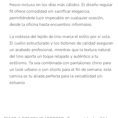
fresco incluso en los días más cálidos. El diseño regular
fit ofrece comodidad sin sacrificar elegancia,
permitiéndote lucir impecable en cualquier ocasión,
desde la oficina hasta encuentros informales.
La nobleza del tejido de lino marca el estilo por sí sola.
El cuello estructurado y los botones de calidad aseguran
un acabado profesional, mientras que la textura natural
del lino aporta un toque relajado y auténtico a tu
estilismo. Ya sea combinada con pantalones chino para
un look urbano o con shorts para el fin de semana, esta
camisa es tu aliada perfecta para la versatilidad sin
esfuerzo