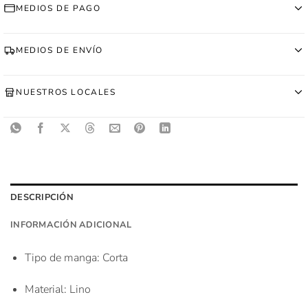
MEDIOS DE PAGO
MEDIOS DE ENVÍO
NUESTROS LOCALES
DESCRIPCIÓN
INFORMACIÓN ADICIONAL
Tipo de manga
: Corta
Material
: Lino