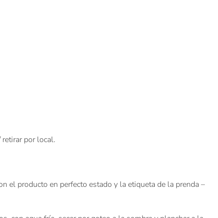
etirar por local.
n el producto en perfecto estado y la etiqueta de la prenda –