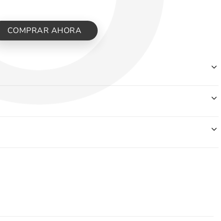
COMPRAR AHORA