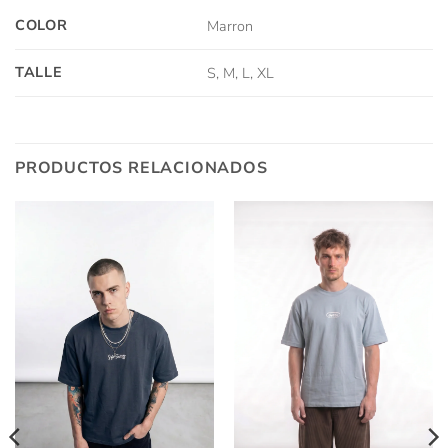
COLOR
Marron
TALLE
S, M, L, XL
PRODUCTOS RELACIONADOS