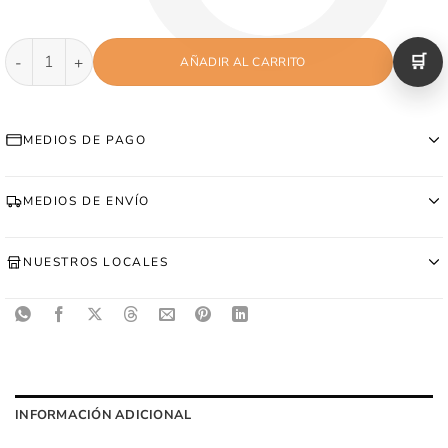
Remera Over Size - Marron cantidad
AÑADIR AL CARRITO
MEDIOS DE PAGO
MEDIOS DE ENVÍO
NUESTROS LOCALES
INFORMACIÓN ADICIONAL