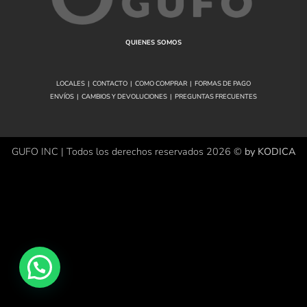
QUIENES SOMOS
LOCALES
|
CONTACTO
|
COMO COMPRAR
|
FORMAS DE PAGO
ENVÍOS
|
CAMBIOS Y DEVOLUCIONES
|
PREGUNTAS FRECUENTES
GUFO INC | Todos los derechos reservados 2026 ©
by KODICA