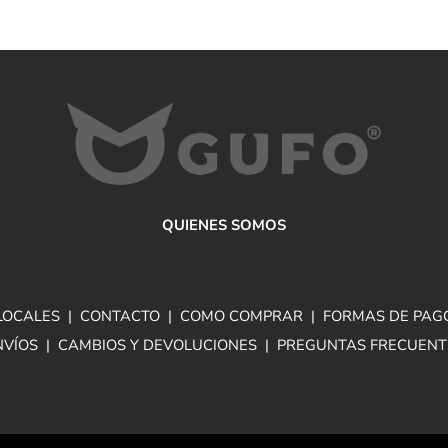
QUIENES SOMOS
LOCALES
|
CONTACTO
|
COMO COMPRAR
|
FORMAS DE PAG
NVÍOS
|
CAMBIOS Y DEVOLUCIONES
|
PREGUNTAS FRECUENT