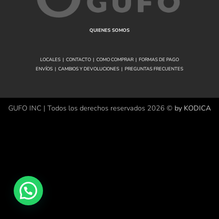
QUIENES SOMOS
LOCALES
|
CONTACTO
|
COMO COMPRAR
|
FORMAS DE PAGO
ENVÍOS
|
CAMBIOS Y DEVOLUCIONES
|
PREGUNTAS FRECUENTES
GUFO INC | Todos los derechos reservados 2026 ©
by KODICA