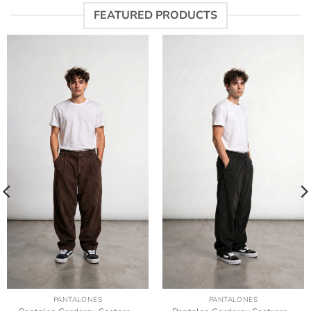
FEATURED PRODUCTS
PANTALONES
PANTALONES