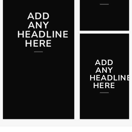
ADD
ANY
HEADLINE
HERE
ADD
ANY
HEADLINE
HERE