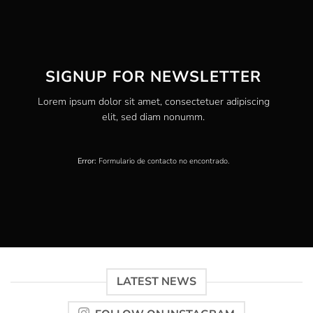
SIGNUP FOR NEWSLETTER
Lorem ipsum dolor sit amet, consectetuer adipiscing
elit, sed diam nonumm.
Error:
Formulario de contacto no encontrado.
LATEST NEWS