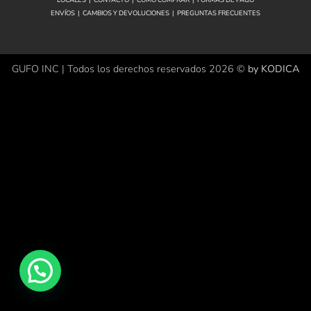
ENVÍOS
|
CAMBIOS Y DEVOLUCIONES
|
PREGUNTAS FRECUENTES
GUFO INC | Todos los derechos reservados 2026 ©
by KODICA